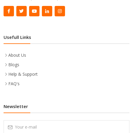
Usefull Links
About Us
Blogs
Help & Support
FAQ's
Newsletter